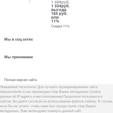
1 499
руб.
1 334
руб.
выгода
165 руб.
или
11%
Скидка 11%
Мы в соц сетях
Мы принимаем
Полная версия сайта
Уважаемый посетитель! Для лучшего функционирования сайта
ladysamotsvet.ru мы производим сбор Ваших метаданных (cookie,
данные об IP-адресе и местоположении).Продолжая пользоваться
сайтом, Вы даете согласие на использование файлов cookies. В случае,
если Вы не хотите, чтобы нами был осуществлён сбор Ваших
метаданных, Вам необходимо покинуть данный сайт.