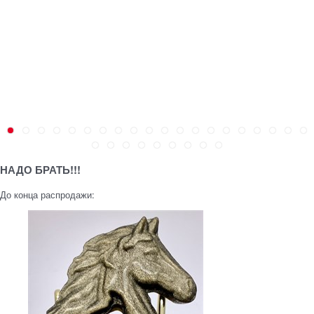
НАДО БРАТЬ!!!
До конца распродажи: