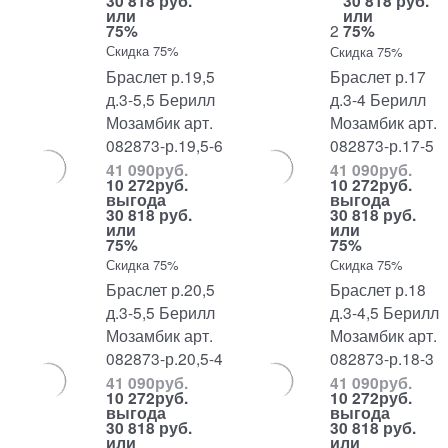
30 818 руб.
30 818 руб.
или
или
75%
2
75%
Скидка 75%
Скидка 75%
Браслет р.19,5
Браслет р.17
д.3-5,5 Берилл
д.3-4 Берилл
Мозамбик арт.
Мозамбик арт.
082873-р.19,5-6
082873-р.17-5
41 090
руб.
41 090
руб.
10 272
руб.
10 272
руб.
выгода
выгода
30 818 руб.
30 818 руб.
или
или
75%
75%
Скидка 75%
Скидка 75%
Браслет р.20,5
Браслет р.18
д.3-5,5 Берилл
д.3-4,5 Берилл
Мозамбик арт.
Мозамбик арт.
082873-р.20,5-4
082873-р.18-3
41 090
руб.
41 090
руб.
10 272
руб.
10 272
руб.
выгода
выгода
30 818 руб.
30 818 руб.
или
или