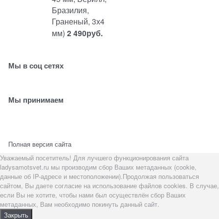
Бразилия,
Граненый, 3х4
мм)
2 490
руб.
Мы в соц сетях
Мы принимаем
Полная версия сайта
Уважаемый посетитель! Для лучшего функционирования сайта
ladysamotsvet.ru мы производим сбор Ваших метаданных (cookie,
данные об IP-адресе и местоположении).Продолжая пользоваться
сайтом, Вы даете согласие на использование файлов cookies. В случае,
если Вы не хотите, чтобы нами был осуществлён сбор Ваших
метаданных, Вам необходимо покинуть данный сайт.
Закрыть