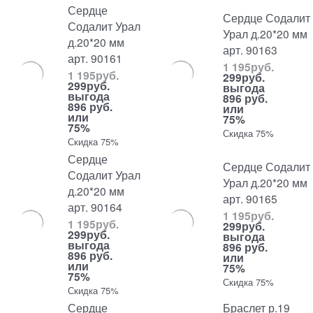
Сердце
Сердце Содалит
Содалит Урал
Урал д.20*20 мм
д.20*20 мм
арт. 90163
арт. 90161
1 195
руб.
1 195
руб.
299
руб.
299
руб.
выгода
выгода
896 руб.
896 руб.
или
или
75%
75%
Скидка 75%
Скидка 75%
Сердце
Сердце Содалит
Содалит Урал
Урал д.20*20 мм
д.20*20 мм
арт. 90165
арт. 90164
1 195
руб.
1 195
руб.
299
руб.
299
руб.
выгода
выгода
896 руб.
896 руб.
или
или
75%
75%
Скидка 75%
Скидка 75%
Сердце
Браслет р.19