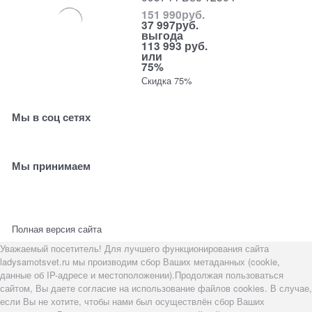
151 990
руб.
37 997
руб.
выгода
113 993 руб.
или
75%
Скидка 75%
Мы в соц сетях
Мы принимаем
Полная версия сайта
Уважаемый посетитель! Для лучшего функционирования сайта
ladysamotsvet.ru мы производим сбор Ваших метаданных (cookie,
данные об IP-адресе и местоположении).Продолжая пользоваться
сайтом, Вы даете согласие на использование файлов cookies. В случае,
если Вы не хотите, чтобы нами был осуществлён сбор Ваших