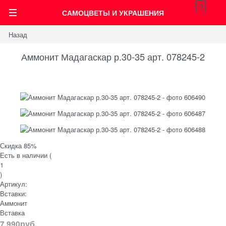
0
САМОЦВЕТЫ И УКРАШЕНИЯ
Назад
Аммонит Мадагаскар р.30-35 арт. 078245-2
Скидка 85%
Есть в наличии (
1
)
Артикул:
Вставки:
Аммонит
Вставка
7 990
руб.