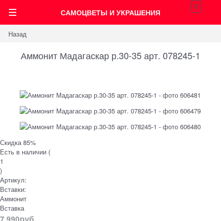
0
САМОЦВЕТЫ И УКРАШЕНИЯ
Назад
Аммонит Мадагаскар р.30-35 арт. 078245-1
Скидка 85%
Есть в наличии (
1
)
Артикул:
Вставки:
Аммонит
Вставка
7 990
руб.