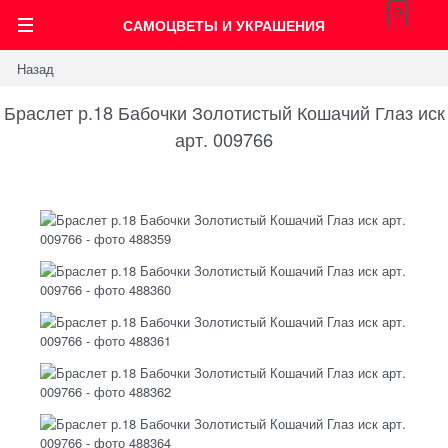
0
САМОЦВЕТЫ И УКРАШЕНИЯ
Назад
Браслет р.18 Бабочки Золотистый Кошачий Глаз иск
арт. 009766