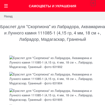
0
САМОЦВЕТЫ И УКРАШЕНИЯ
Назад
Браслет для "Скорпиона" из Лабрадора, Аквамарина
и Лунного камня 111085-1 (4,15 гр, 4 мм, 18 см +,
Лабрадор, Мадагаскар, Граненый