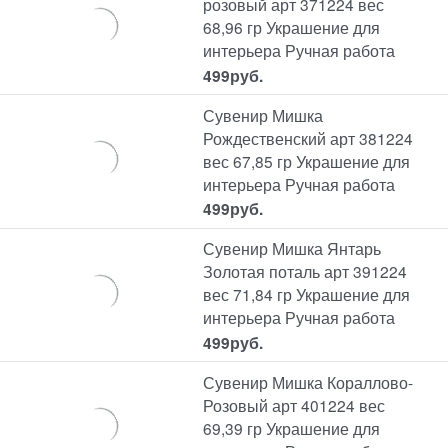
розовый арт 371224 вес
68,96 гр Украшение для
интерьера Ручная работа
499
руб.
Сувенир Мишка
Рождественский арт 381224
вес 67,85 гр Украшение для
интерьера Ручная работа
499
руб.
Сувенир Мишка Янтарь
Золотая поталь арт 391224
вес 71,84 гр Украшение для
интерьера Ручная работа
499
руб.
Сувенир Мишка Кораллово-
Розовый арт 401224 вес
69,39 гр Украшение для