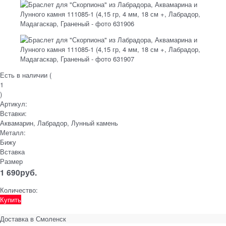
Есть в наличии (
1
)
Артикул:
Вставки:
Аквамарин, Лабрадор, Лунный камень
Металл:
Бижу
Вставка
Размер
1 690
руб.
Количество:
Купить
Доставка в
Смоленск