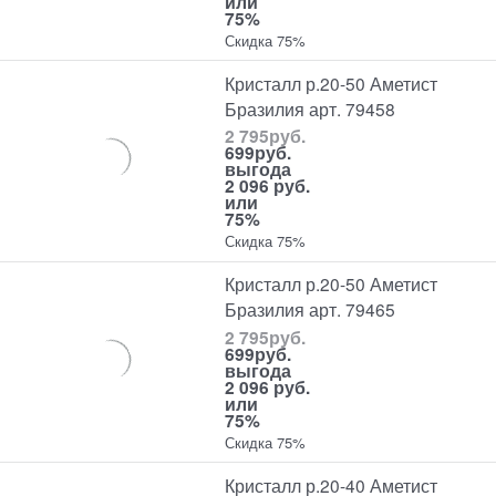
или
75%
Скидка 75%
Кристалл р.20-50 Аметист
Бразилия арт. 79458
2 795
руб.
699
руб.
выгода
2 096 руб.
или
75%
Скидка 75%
Кристалл р.20-50 Аметист
Бразилия арт. 79465
2 795
руб.
699
руб.
выгода
2 096 руб.
или
75%
Скидка 75%
Кристалл р.20-40 Аметист