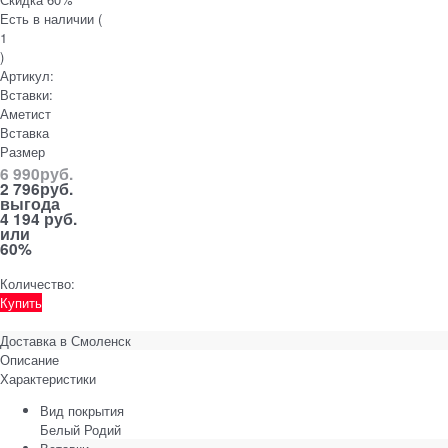
Есть в наличии (
1
)
Артикул:
Вставки:
Аметист
Вставка
Размер
6 990
руб.
2 796
руб.
выгода
4 194 руб.
или
60%
Количество:
Купить
Доставка в
Смоленск
Описание
Характеристики
Вид покрытия
Белый Родий