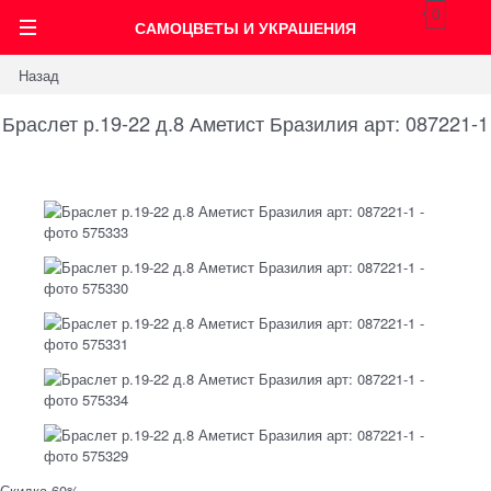
0
САМОЦВЕТЫ И УКРАШЕНИЯ
Назад
Браслет р.19-22 д.8 Аметист Бразилия арт: 087221-1
Скидка 60%