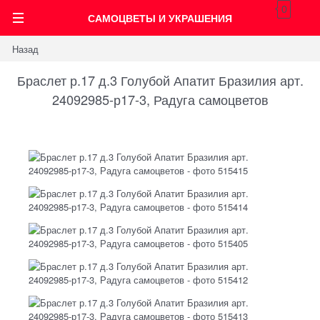
0
САМОЦВЕТЫ И УКРАШЕНИЯ
Назад
Браслет р.17 д.3 Голубой Апатит Бразилия арт.
24092985-р17-3, Радуга самоцветов