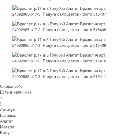
Скидка 60%
Есть в наличии (
1
)
Артикул:
Вставки:
Апатит
Металл:
Бижу