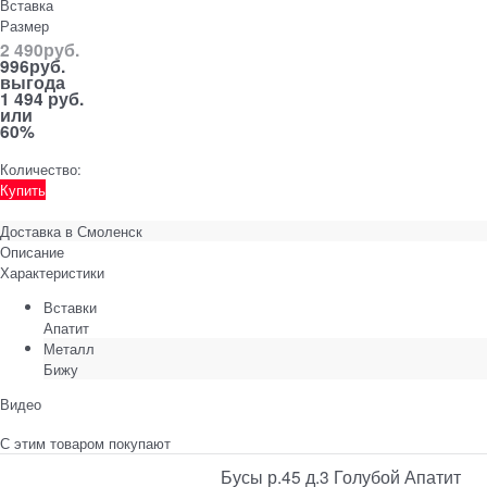
Вставка
Размер
2 490
руб.
996
руб.
выгода
1 494 руб.
или
60%
Количество:
Купить
Доставка в
Смоленск
Описание
Характеристики
Вставки
Апатит
Металл
Бижу
Видео
С этим товаром покупают
Бусы р.45 д.3 Голубой Апатит