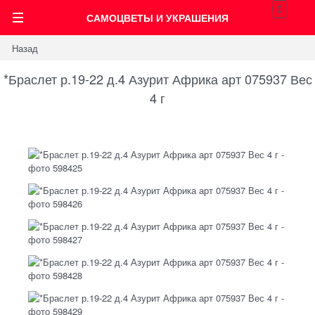
0
САМОЦВЕТЫ И УКРАШЕНИЯ
Назад
*Браслет р.19-22 д.4 Азурит Африка арт 075937 Вес
4 г