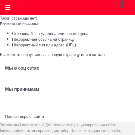
0
Такой страницы нет!
Возможные причины:
Страница была удалена или перемещена
Некорректная ссылка на страницу
Некорректный тип или адрес (URL)
Вы можете вернуться на
главную страницу
или в
каталог
Мы в соц сетях
Мы принимаем
Полная версия сайта
Уважаемый посетитель! Для лучшего функционирования сайта
ladysamotsvet.ru мы производим сбор Ваших метаданных (cookie,