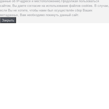
данные об IP-адресе и местоположении).Продолжая пользоваться
сайтом, Вы даете согласие на использование файлов cookies. В случае,
если Вы не хотите, чтобы нами был осуществлён сбор Ваших
метаданных, Вам необходимо покинуть данный сайт.
Закрыть