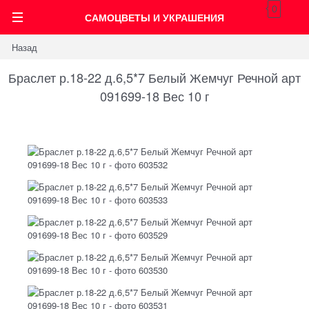
0
САМОЦВЕТЫ И УКРАШЕНИЯ
Назад
Браслет р.18-22 д.6,5*7 Белый Жемчуг Речной арт
091699-18 Вес 10 г