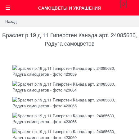
0
САМОЦВЕТЫ И УКРАШЕНИЯ
Назад
Браслет р.19 д.11 Гиперстен Канада арт. 24085630,
Радуга самоцветов