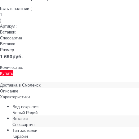
Есть в наличии (
1
)
Артикул:
Вставки:
Спессартин
Вставка
Размер
1 690
руб.
Количество:
Купить
Доставка в
Смоленск
Описание
Характеристики
Вид покрытия
Белый Родий
Вставки
Спессартин
Тип застежки
Карабин