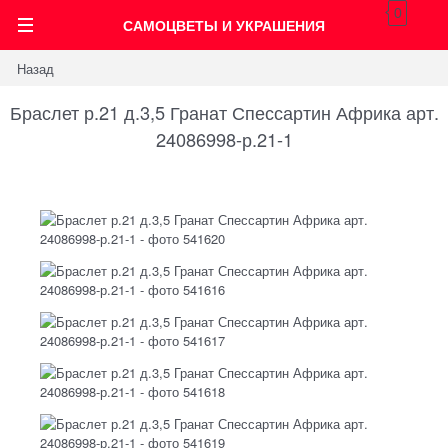
0
САМОЦВЕТЫ И УКРАШЕНИЯ
Назад
Браслет р.21 д.3,5 Гранат Спессартин Африка арт.
24086998-р.21-1