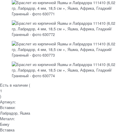
Есть в наличии (
1
)
Артикул:
Вставки:
Лабрадор, Яшма
Металл:
Бижу
Вставка