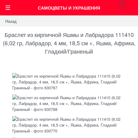
0
САМОЦВЕТЫ И УКРАШЕНИЯ
Назад
Браслет из кирпичной Яшмы и Лабрадора 111410
(6,02 гр, Лабрадор, 4 мм, 18,5 см +, Яшма, Африка,
Гладкий/Граненый