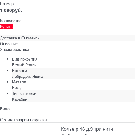
Размер
1 090
руб.
Количество:
Купить
Доставка в
Смоленск
Описание
Характеристики
Вид покрытия
Белый Родий
Вставки
Лабрадор, Яшма
Металл
Бижу
Тип застежки
Карабин
Видео
С этим товаром покупают
Колье р.46 д.3 три нити