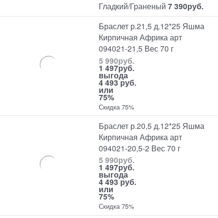
Гладкий/Граненый
7 390
руб.
Браслет р.21,5 д.12*25 Яшма
Кирпичная Африка арт
094021-21,5 Вес 70 г
5 990
руб.
1 497
руб.
выгода
4 493 руб.
или
75%
Скидка 75%
Браслет р.20,5 д.12*25 Яшма
Кирпичная Африка арт
094021-20,5-2 Вес 70 г
5 990
руб.
1 497
руб.
выгода
4 493 руб.
или
75%
Скидка 75%