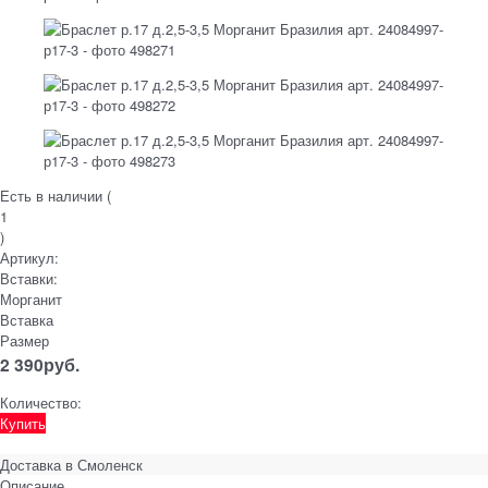
Есть в наличии (
1
)
Артикул:
Вставки:
Морганит
Вставка
Размер
2 390
руб.
Количество:
Купить
Доставка в
Смоленск
Описание