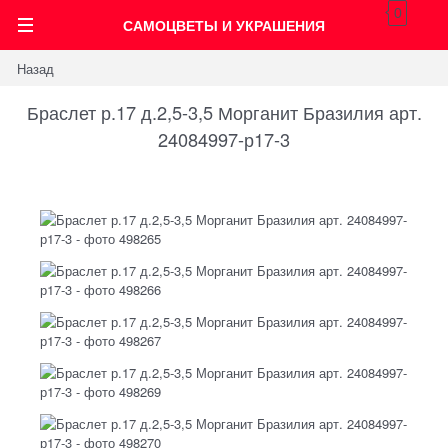
0
САМОЦВЕТЫ И УКРАШЕНИЯ
Назад
Браслет р.17 д.2,5-3,5 Морганит Бразилия арт.
24084997-р17-3