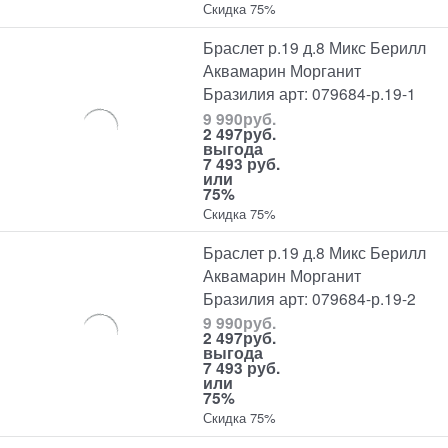
Скидка 75%
Браслет р.19 д.8 Микс Берилл
Аквамарин Морганит
Бразилия арт: 079684-р.19-1
9 990
руб.
2 497
руб.
выгода
7 493 руб.
или
75%
Скидка 75%
Браслет р.19 д.8 Микс Берилл
Аквамарин Морганит
Бразилия арт: 079684-р.19-2
9 990
руб.
2 497
руб.
выгода
7 493 руб.
или
75%
Скидка 75%