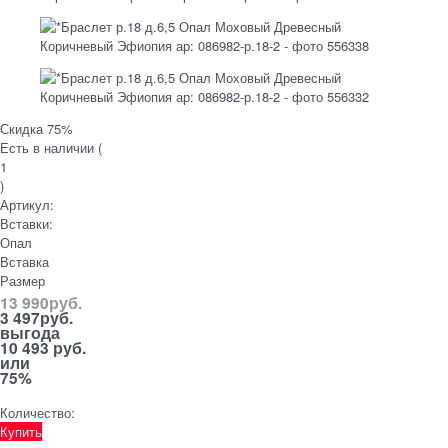
Скидка 75%
Есть в наличии (
1
)
Артикул:
Вставки:
Опал
Вставка
Размер
13 990
руб.
3 497
руб.
выгода
10 493 руб.
или
75%
Количество:
Купить