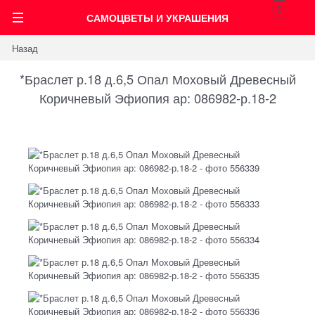
0
САМОЦВЕТЫ И УКРАШЕНИЯ
Назад
*Браслет р.18 д.6,5 Опал Моховый Древесный
Коричневый Эфиопия ар: 086982-р.18-2