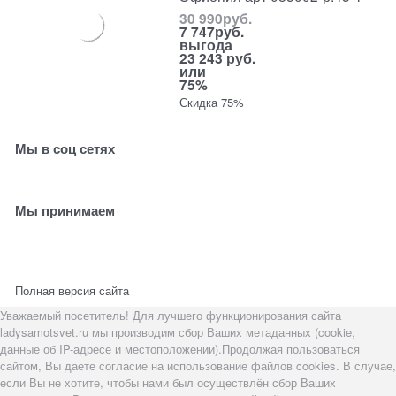
30 990
руб.
7 747
руб.
выгода
23 243 руб.
или
75%
Скидка 75%
Мы в соц сетях
Мы принимаем
Полная версия сайта
Уважаемый посетитель! Для лучшего функционирования сайта
ladysamotsvet.ru мы производим сбор Ваших метаданных (cookie,
данные об IP-адресе и местоположении).Продолжая пользоваться
сайтом, Вы даете согласие на использование файлов cookies. В случае,
если Вы не хотите, чтобы нами был осуществлён сбор Ваших