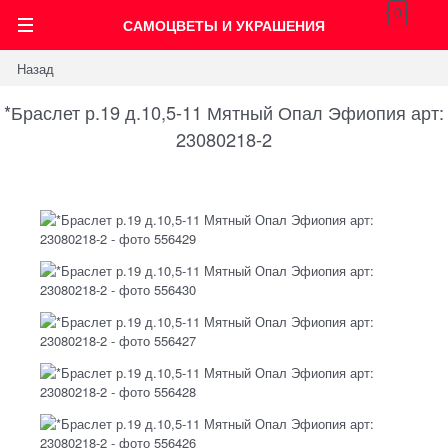
0
САМОЦВЕТЫ И УКРАШЕНИЯ
Назад
*Браслет р.19 д.10,5-11 Мятный Опал Эфиопия арт:
23080218-2