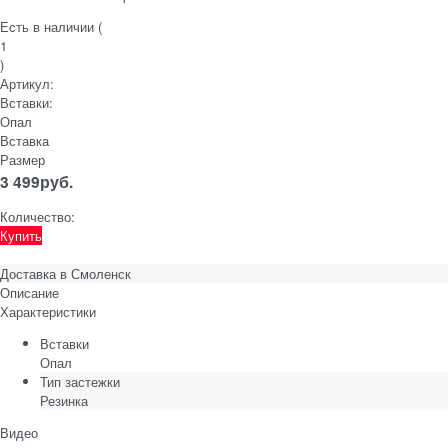
Есть в наличии (
1
)
Артикул:
Вставки:
Опал
Вставка
Размер
3 499
руб.
Количество:
Купить
Доставка в
Смоленск
Описание
Характеристики
Вставки
Опал
Тип застежки
Резинка
Видео