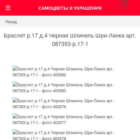
0
САМОЦВЕТЫ И УКРАШЕНИЯ
Назад
Браслет р.17 д.4 Черная Шпинель Шри-Ланка арт.
087353-р.17-1