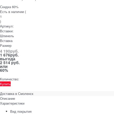
Скидка 60%
Есть в наличии (
1
)
Артикул:
Вставки:
Шпинель
Вставка
Размер
4 190
руб.
1 676
руб.
выгода
2 514 руб.
или
60%
Количество:
Купить
Доставка в
Смоленск
Описание
Характеристики
Вид покрытия