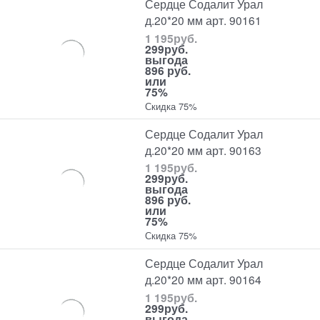
Сердце Содалит Урал
д.20*20 мм арт. 90161
1 195
руб.
299
руб.
выгода
896 руб.
или
75%
Скидка 75%
Сердце Содалит Урал
д.20*20 мм арт. 90163
1 195
руб.
299
руб.
выгода
896 руб.
или
75%
Скидка 75%
Сердце Содалит Урал
д.20*20 мм арт. 90164
1 195
руб.
299
руб.
выгода