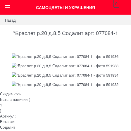
0
САМОЦВЕТЫ И УКРАШЕНИЯ
Назад
*Браслет р.20 д.8,5 Содалит арт: 077084-1
Скидка 75%
Есть в наличии (
1
)
Артикул:
Вставки:
Содалит