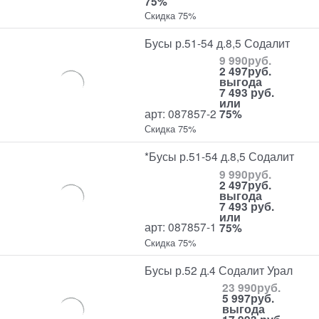
75%
Скидка 75%
Бусы р.51-54 д.8,5 Содалит
9 990
руб.
2 497
руб.
выгода
7 493 руб.
или
арт: 087857-2
75%
Скидка 75%
*Бусы р.51-54 д.8,5 Содалит
9 990
руб.
2 497
руб.
выгода
7 493 руб.
или
арт: 087857-1
75%
Скидка 75%
Бусы р.52 д.4 Содалит Урал
23 990
руб.
5 997
руб.
выгода