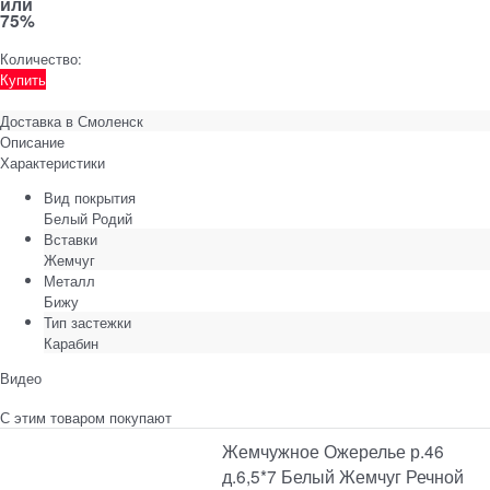
или
75%
Количество:
Купить
Доставка в
Смоленск
Описание
Характеристики
Вид покрытия
Белый Родий
Вставки
Жемчуг
Металл
Бижу
Тип застежки
Карабин
Видео
С этим товаром покупают
Жемчужное Ожерелье р.46
д.6,5*7 Белый Жемчуг Речной