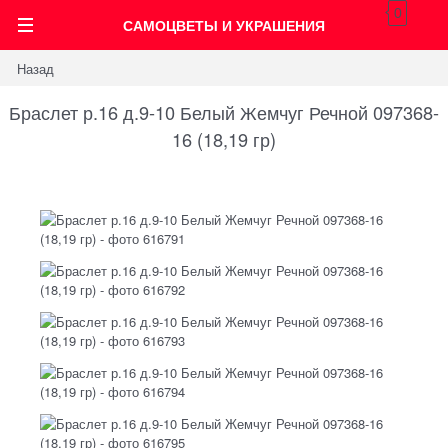
0
САМОЦВЕТЫ И УКРАШЕНИЯ
Назад
Браслет р.16 д.9-10 Белый Жемчуг Речной 097368-
16 (18,19 гр)