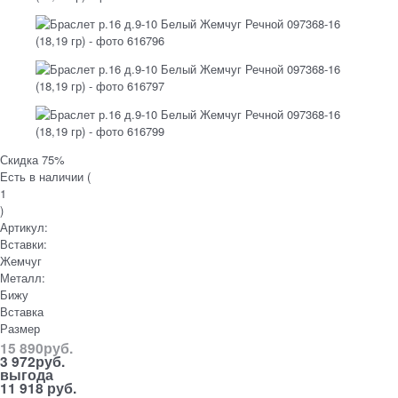
Скидка 75%
Есть в наличии (
1
)
Артикул:
Вставки:
Жемчуг
Металл:
Бижу
Вставка
Размер
15 890
руб.
3 972
руб.
выгода
11 918 руб.