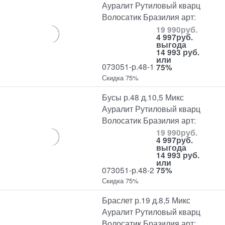
Ауралит Рутиловый кварц
Волосатик Бразилия арт:
19 990
руб.
4 997
руб.
выгода
14 993 руб.
или
073051-р.48-1
75%
Скидка 75%
Бусы р.48 д.10,5 Микс
Ауралит Рутиловый кварц
Волосатик Бразилия арт:
19 990
руб.
4 997
руб.
выгода
14 993 руб.
или
073051-р.48-2
75%
Скидка 75%
Браслет р.19 д.8,5 Микс
Ауралит Рутиловый кварц
Волосатик Бразилия арт: