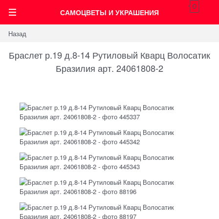
0
САМОЦВЕТЫ И УКРАШЕНИЯ
Назад
Браслет р.19 д.8-14 Рутиловый Кварц Волосатик
Бразилия арт. 24061808-2