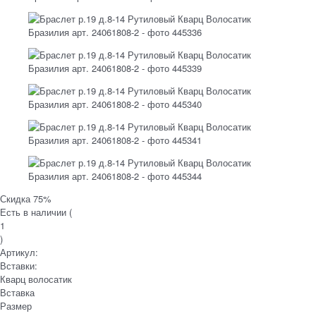
Скидка 75%
Есть в наличии (
1
)
Артикул:
Вставки:
Кварц волосатик
Вставка
Размер