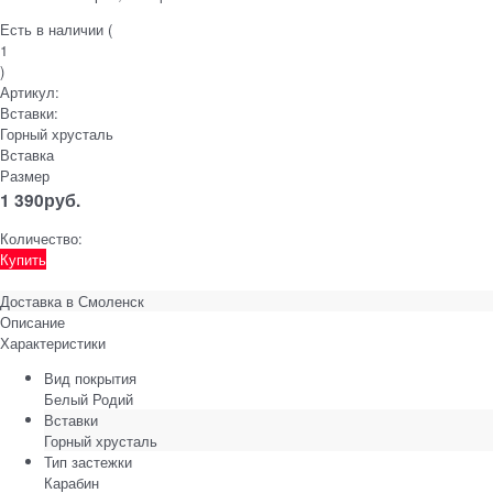
Есть в наличии (
1
)
Артикул:
Вставки:
Горный хрусталь
Вставка
Размер
1 390
руб.
Количество:
Купить
Доставка в
Смоленск
Описание
Характеристики
Вид покрытия
Белый Родий
Вставки
Горный хрусталь
Тип застежки
Карабин