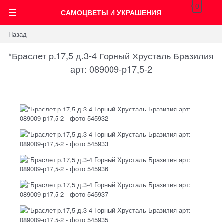
0
САМОЦВЕТЫ И УКРАШЕНИЯ
Назад
*Браслет р.17,5 д.3-4 Горный Хрусталь Бразилия
арт: 089009-р17,5-2