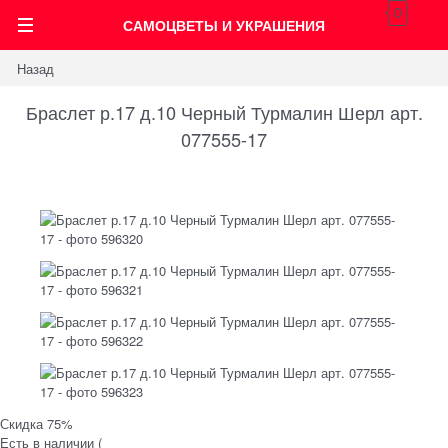
0
САМОЦВЕТЫ И УКРАШЕНИЯ
Назад
Браслет р.17 д.10 Черный Турмалин Шерл арт.
077555-17
Скидка 75%
Есть в наличии (