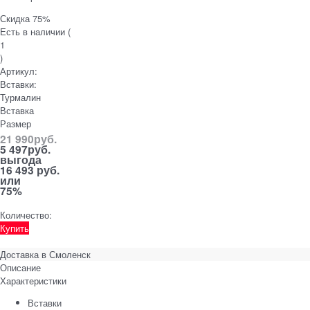
Скидка 75%
Есть в наличии (
1
)
Артикул:
Вставки:
Турмалин
Вставка
Размер
21 990
руб.
5 497
руб.
выгода
16 493 руб.
или
75%
Количество:
Купить
Доставка в
Смоленск
Описание
Характеристики
Вставки