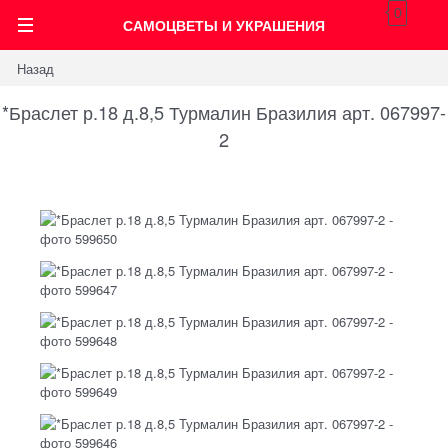
0
САМОЦВЕТЫ И УКРАШЕНИЯ
Назад
*Браслет р.18 д.8,5 Турмалин Бразилия арт. 067997-
2