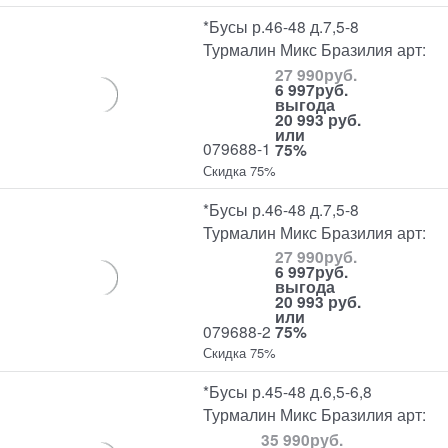
*Бусы р.46-48 д.7,5-8
Турмалин Микс Бразилия арт:
27 990
руб.
6 997
руб.
выгода
20 993 руб.
или
079688-1
75%
Скидка 75%
*Бусы р.46-48 д.7,5-8
Турмалин Микс Бразилия арт:
27 990
руб.
6 997
руб.
выгода
20 993 руб.
или
079688-2
75%
Скидка 75%
*Бусы р.45-48 д.6,5-6,8
Турмалин Микс Бразилия арт:
35 990
руб.