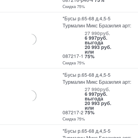
Скидка 75%
*Бусы р.65-68 д.4,5-5
Турмалин Микс Бразилия арт:
27 990
руб.
6 997
руб.
выгода
20 993 руб.
или
087217-1
75%
Скидка 75%
*Бусы р.65-68 д.4,5-5
Турмалин Микс Бразилия арт:
27 990
руб.
6 997
руб.
выгода
20 993 руб.
или
087217-2
75%
Скидка 75%
*Бусы р.65-68 д.4,5-5
Турмалин Микс Бразилия арт: