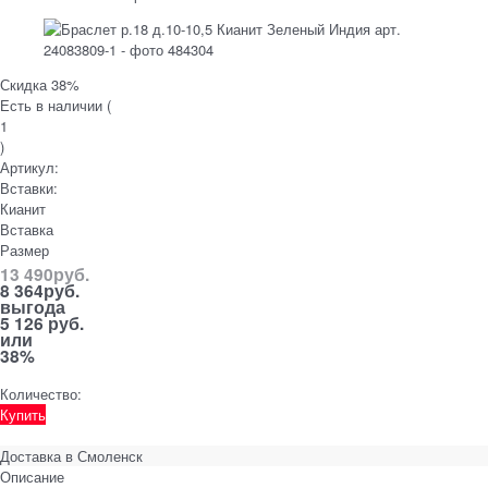
Скидка 38%
Есть в наличии (
1
)
Артикул:
Вставки:
Кианит
Вставка
Размер
13 490
руб.
8 364
руб.
выгода
5 126 руб.
или
38%
Количество:
Купить
Доставка в
Смоленск
Описание