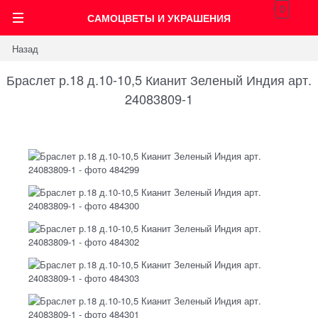
0
САМОЦВЕТЫ И УКРАШЕНИЯ
Назад
Браслет р.18 д.10-10,5 Кианит Зеленый Индия арт.
24083809-1