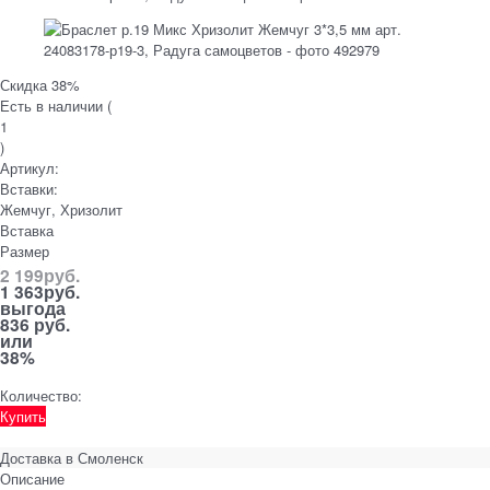
Скидка 38%
Есть в наличии (
1
)
Артикул:
Вставки:
Жемчуг, Хризолит
Вставка
Размер
2 199
руб.
1 363
руб.
выгода
836 руб.
или
38%
Количество:
Купить
Доставка в
Смоленск
Описание