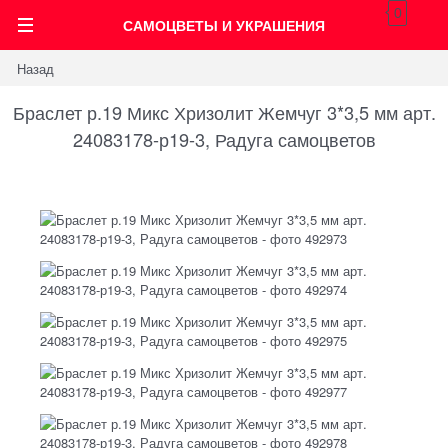
0
САМОЦВЕТЫ И УКРАШЕНИЯ
Назад
Браслет р.19 Микс Хризолит Жемчуг 3*3,5 мм арт.
24083178-р19-3, Радуга самоцветов