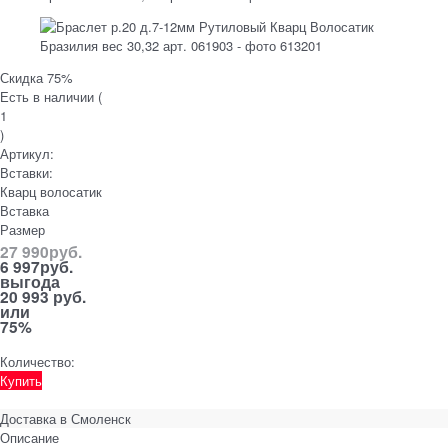
Скидка 75%
Есть в наличии (
1
)
Артикул:
Вставки:
Кварц волосатик
Вставка
Размер
27 990
руб.
6 997
руб.
выгода
20 993 руб.
или
75%
Количество:
Купить
Доставка в
Смоленск
Описание