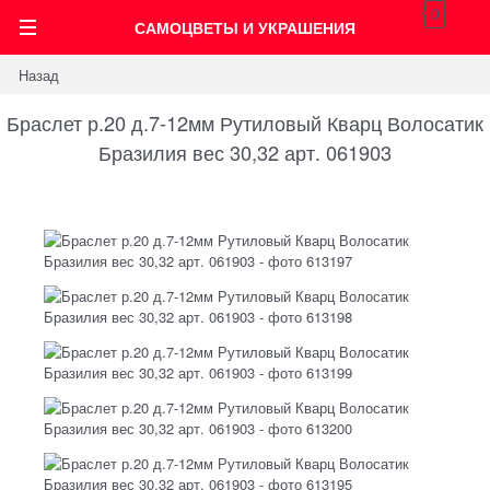
0
САМОЦВЕТЫ И УКРАШЕНИЯ
Назад
Браслет р.20 д.7-12мм Рутиловый Кварц Волосатик
Бразилия вес 30,32 арт. 061903