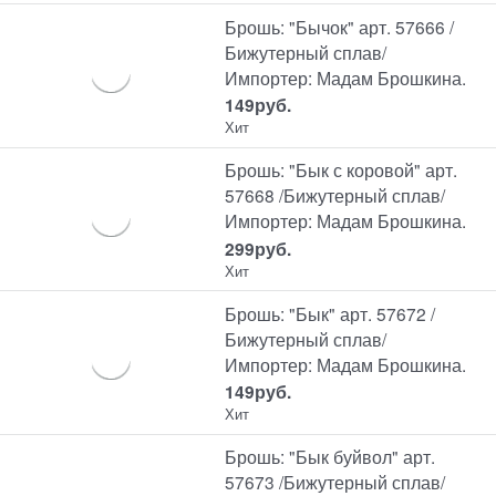
Брошь: "Бычок" арт. 57666 /
Бижутерный сплав/
Импортер: Мадам Брошкина.
149
руб.
Хит
Брошь: "Бык с коровой" арт.
57668 /Бижутерный сплав/
Импортер: Мадам Брошкина.
299
руб.
Хит
Брошь: "Бык" арт. 57672 /
Бижутерный сплав/
Импортер: Мадам Брошкина.
149
руб.
Хит
Брошь: "Бык буйвол" арт.
57673 /Бижутерный сплав/