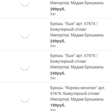
Импортер: Мадам Брошкина.
299
руб.
Хит
Брошь: "Бык" арт. 57674 /
Бижутерный сплав/
Импортер: Мадам Брошкина.
249
руб.
Хит
Брошь: "Бык" арт. 57675 /
Бижутерный сплав/
Импортер: Мадам Брошкина.
249
руб.
Хит
Брошь: "Корова веселая" арт.
57676 /Бижутерный сплав/
Импортер: Мадам Брошкина.
199
руб.
Хит