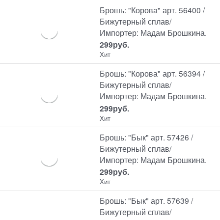
Брошь: "Корова" арт. 56400 /
Бижутерный сплав/
Импортер: Мадам Брошкина.
299
руб.
Хит
Брошь: "Корова" арт. 56394 /
Бижутерный сплав/
Импортер: Мадам Брошкина.
299
руб.
Хит
Брошь: "Бык" арт. 57426 /
Бижутерный сплав/
Импортер: Мадам Брошкина.
299
руб.
Хит
Брошь: "Бык" арт. 57639 /
Бижутерный сплав/