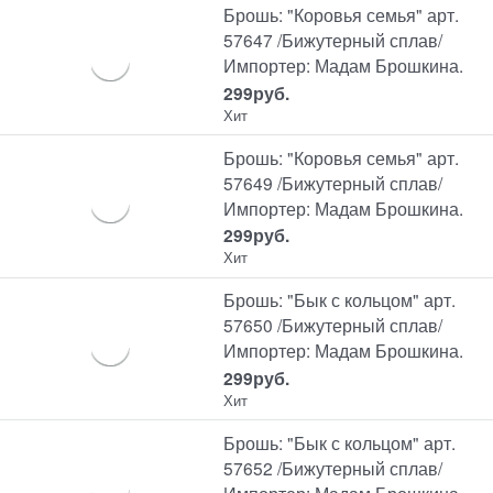
Брошь: "Коровья семья" арт.
57647 /Бижутерный сплав/
Импортер: Мадам Брошкина.
299
руб.
Хит
Брошь: "Коровья семья" арт.
57649 /Бижутерный сплав/
Импортер: Мадам Брошкина.
299
руб.
Хит
Брошь: "Бык с кольцом" арт.
57650 /Бижутерный сплав/
Импортер: Мадам Брошкина.
299
руб.
Хит
Брошь: "Бык с кольцом" арт.
57652 /Бижутерный сплав/
Импортер: Мадам Брошкина.