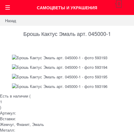
0
САМОЦВЕТЫ И УКРАШЕНИЯ
Назад
Брошь Кактус Эмаль арт. 045000-1
Есть в наличии (
1
)
Артикул:
Вставки:
Жемчуг, Фианит, Эмаль
Металл: