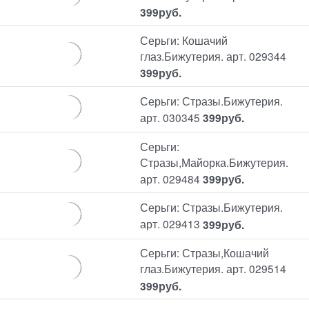
399
руб.
Серьги: Кошачий
глаз.Бижутерия. арт. 029344
399
руб.
Серьги: Стразы.Бижутерия.
арт. 030345
399
руб.
Серьги:
Стразы,Майорка.Бижутерия.
арт. 029484
399
руб.
Серьги: Стразы.Бижутерия.
арт. 029413
399
руб.
Серьги: Стразы,Кошачий
глаз.Бижутерия. арт. 029514
399
руб.