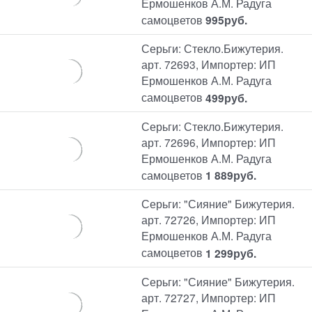
Ермошенков А.М. Радуга
самоцветов
995
руб.
Серьги: Стекло.Бижутерия.
арт. 72693, Импортер: ИП
Ермошенков А.М. Радуга
самоцветов
499
руб.
Серьги: Стекло.Бижутерия.
арт. 72696, Импортер: ИП
Ермошенков А.М. Радуга
самоцветов
1 889
руб.
Серьги: "Сияние" Бижутерия.
арт. 72726, Импортер: ИП
Ермошенков А.М. Радуга
самоцветов
1 299
руб.
Серьги: "Сияние" Бижутерия.
арт. 72727, Импортер: ИП