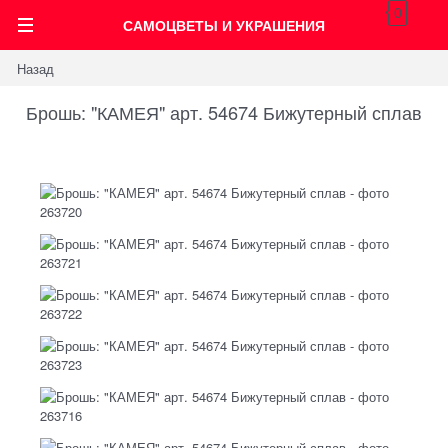
0
САМОЦВЕТЫ И УКРАШЕНИЯ
Назад
Брошь: "КАМЕЯ" арт. 54674 Бижутерный сплав