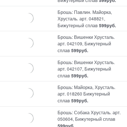
Бижутерный сплав
599
руб.
Брошь: Павлин. Майорка,
Хрусталь. арт. 048821,
Бижутерный сплав
599
руб.
Брошь: Вишенки Хрусталь.
арт. 042109, Бижутерный
сплав
599
руб.
Брошь: Вишенки Хрусталь.
арт. 042107, Бижутерный
сплав
599
руб.
Брошь: Майорка, Хрусталь.
арт. 018260 Бижутерный
сплав
599
руб.
Брошь: Собака Хрусталь. арт.
050604, Бижутерный сплав
599
руб.