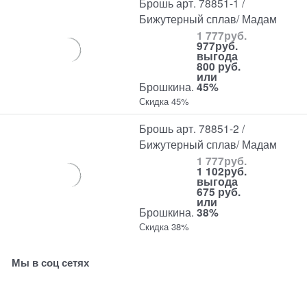
Брошь арт. 78851-1 /
Бижутерный сплав/ Мадам
1 777
руб.
977
руб.
выгода
800 руб.
или
Брошкина.
45%
Скидка 45%
Брошь арт. 78851-2 /
Бижутерный сплав/ Мадам
1 777
руб.
1 102
руб.
выгода
675 руб.
или
Брошкина.
38%
Скидка 38%
Мы в соц сетях