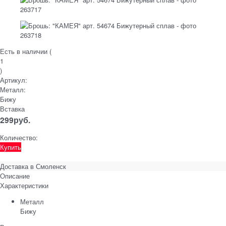
Есть в наличии (
1
)
Артикул:
Металл:
Бижу
Вставка
299
руб.
Количество:
Купить
Доставка в
Смоленск
Описание
Характеристики
Металл
Бижу