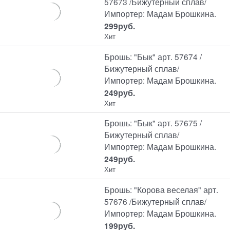
57673 /Бижутерный сплав/
Импортер: Мадам Брошкина.
299
руб.
Хит
Брошь: "Бык" арт. 57674 /
Бижутерный сплав/
Импортер: Мадам Брошкина.
249
руб.
Хит
Брошь: "Бык" арт. 57675 /
Бижутерный сплав/
Импортер: Мадам Брошкина.
249
руб.
Хит
Брошь: "Корова веселая" арт.
57676 /Бижутерный сплав/
Импортер: Мадам Брошкина.
199
руб.