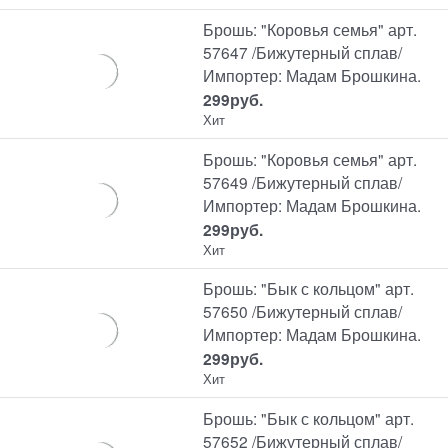
Брошь: "Коровья семья" арт.
57647 /Бижутерный сплав/
Импортер: Мадам Брошкина.
299
руб.
Хит
Брошь: "Коровья семья" арт.
57649 /Бижутерный сплав/
Импортер: Мадам Брошкина.
299
руб.
Хит
Брошь: "Бык с кольцом" арт.
57650 /Бижутерный сплав/
Импортер: Мадам Брошкина.
299
руб.
Хит
Брошь: "Бык с кольцом" арт.
57652 /Бижутерный сплав/