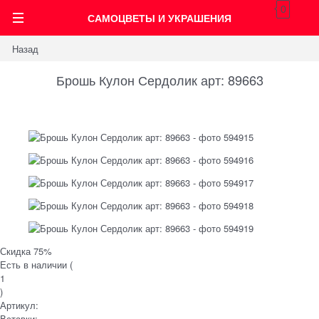
0
САМОЦВЕТЫ И УКРАШЕНИЯ
Назад
Брошь Кулон Сердолик арт: 89663
Скидка 75%
Есть в наличии (
1
)
Артикул:
Вставки: