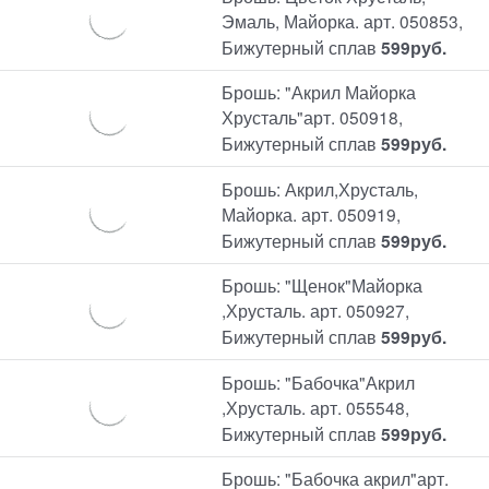
Эмаль, Майорка. арт. 050853,
Бижутерный сплав
599
руб.
Брошь: "Акрил Майорка
Хрусталь"арт. 050918,
Бижутерный сплав
599
руб.
Брошь: Акрил,Хрусталь,
Майорка. арт. 050919,
Бижутерный сплав
599
руб.
Брошь: "Щенок"Майорка
,Хрусталь. арт. 050927,
Бижутерный сплав
599
руб.
Брошь: "Бабочка"Акрил
,Хрусталь. арт. 055548,
Бижутерный сплав
599
руб.
Брошь: "Бабочка акрил"арт.