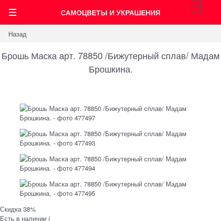
0
САМОЦВЕТЫ И УКРАШЕНИЯ
Назад
Брошь Маска арт. 78850 /Бижутерный сплав/ Мадам
Брошкина.
Скидка 38%
Есть в наличии (