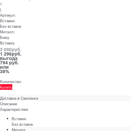
1
)
Артикул:
Вставки:
Без вставок
Металл:
Бижу
Вставка
2 090
руб.
1 296
руб.
выгода
794 руб.
или
38%
Количество:
Купить
Доставка в
Смоленск
Описание
Характеристики
Вставки
Без вставок
Металл