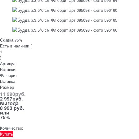
Скидка 75%
Есть в наличии (
1
)
Артикул:
Вставки:
Флюорит
Вставка
Размер
11 990
руб.
2 997
руб.
выгода
8 993 руб.
или
75%
Количество:
Купить