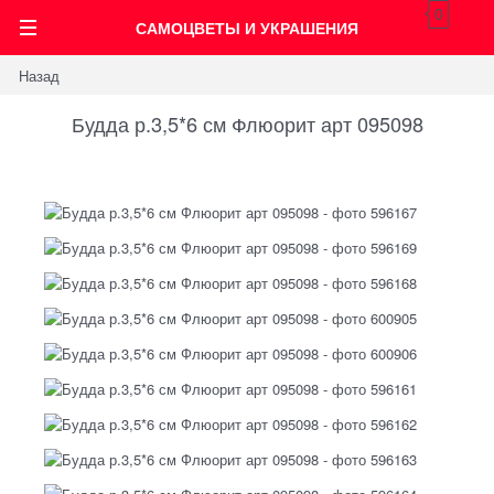
0
САМОЦВЕТЫ И УКРАШЕНИЯ
Назад
Будда р.3,5*6 см Флюорит арт 095098