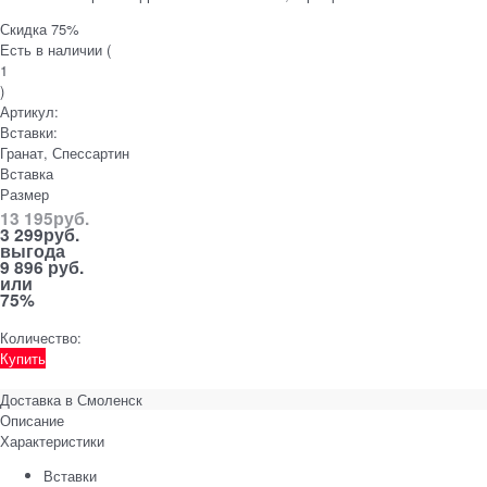
Скидка 75%
Есть в наличии (
1
)
Артикул:
Вставки:
Гранат, Спессартин
Вставка
Размер
13 195
руб.
3 299
руб.
выгода
9 896 руб.
или
75%
Количество:
Купить
Доставка в
Смоленск
Описание
Характеристики
Вставки