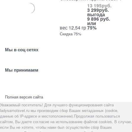
13 195
руб.
3 299
руб.
выгода
9 896 руб.
или
вес 12,54 гр
75%
Скидка 75%
Мы в соц сетях
Мы принимаем
Полная версия сайта
Уважаемый посетитель! Для лучшего функционирования сайта
ladysamotsvet.ru мы производим сбор Ваших метаданных (cookie,
данные об IP-адресе и местоположении).Продолжая пользоваться
сайтом, Вы даете согласие на использование файлов cookies. В случае,
если Вы не хотите, чтобы нами был осуществлён сбор Ваших