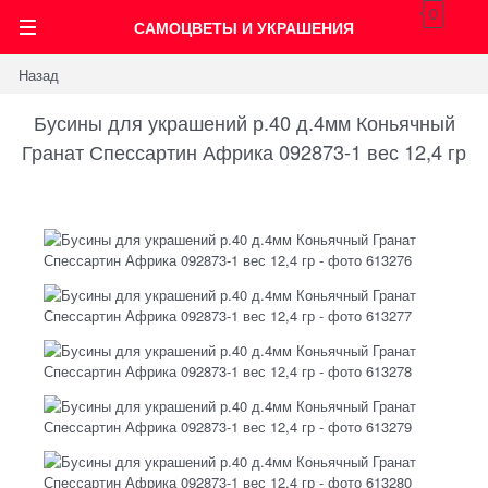
0
САМОЦВЕТЫ И УКРАШЕНИЯ
Назад
Бусины для украшений р.40 д.4мм Коньячный
Гранат Спессартин Африка 092873-1 вес 12,4 гр