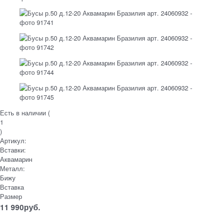
Есть в наличии (
1
)
Артикул:
Вставки:
Аквамарин
Металл:
Бижу
Вставка
Размер
11 990
руб.