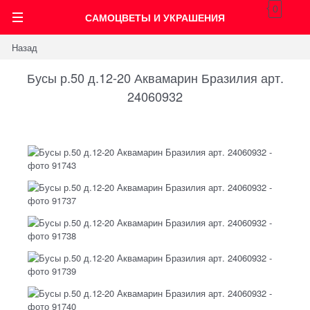
0
САМОЦВЕТЫ И УКРАШЕНИЯ
Назад
Бусы р.50 д.12-20 Аквамарин Бразилия арт.
24060932