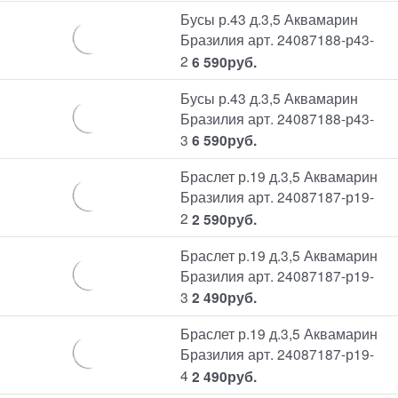
Бусы р.43 д.3,5 Аквамарин
Бразилия арт. 24087188-р43-
2
6 590
руб.
Бусы р.43 д.3,5 Аквамарин
Бразилия арт. 24087188-р43-
3
6 590
руб.
Браслет р.19 д.3,5 Аквамарин
Бразилия арт. 24087187-р19-
2
2 590
руб.
Браслет р.19 д.3,5 Аквамарин
Бразилия арт. 24087187-р19-
3
2 490
руб.
Браслет р.19 д.3,5 Аквамарин
Бразилия арт. 24087187-р19-
4
2 490
руб.