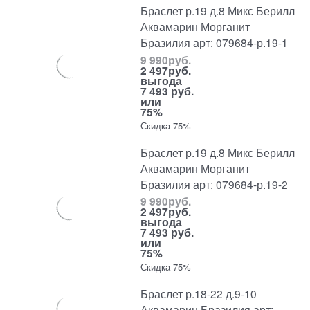
Браслет р.19 д.8 Микс Берилл
Аквамарин Морганит
Бразилия арт: 079684-р.19-1
9 990
руб.
2 497
руб.
выгода
7 493 руб.
или
75%
Скидка 75%
Браслет р.19 д.8 Микс Берилл
Аквамарин Морганит
Бразилия арт: 079684-р.19-2
9 990
руб.
2 497
руб.
выгода
7 493 руб.
или
75%
Скидка 75%
Браслет р.18-22 д.9-10
Аквамарин Бразилия арт: