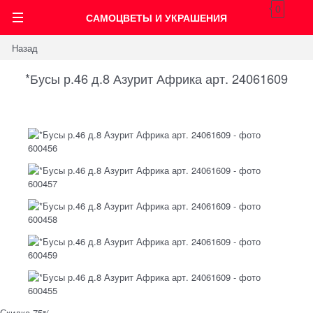
0
САМОЦВЕТЫ И УКРАШЕНИЯ
Назад
*Бусы р.46 д.8 Азурит Африка арт. 24061609
Скидка 75%