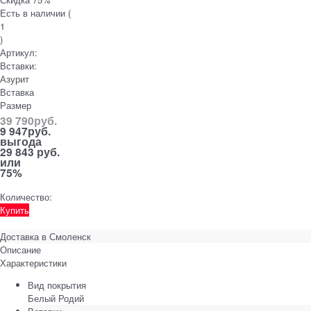
Есть в наличии (
1
)
Артикул:
Вставки:
Азурит
Вставка
Размер
39 790
руб.
9 947
руб.
выгода
29 843 руб.
или
75%
Количество:
Купить
Доставка в
Смоленск
Описание
Характеристики
Вид покрытия
Белый Родий