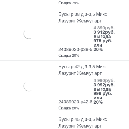
Скидка 79%
Бусы р.38 д.3-3,5 Микс
Лазурит Жемчуг арт
4 890
руб.
3 912
руб.
выгода
978 руб.
или
24089020-р38-5
20%
Скидка 20%
Бусы р.42 д.3-3,5 Микс
Лазурит Жемчуг арт
4 990
руб.
3 992
руб.
выгода
998 руб.
или
24089020-р42-6
20%
Скидка 20%
Бусы р.45 д.3-3,5 Микс
Лазурит Жемчуг арт