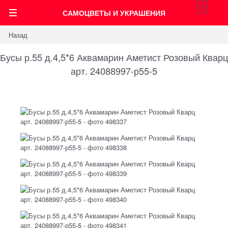
0
САМОЦВЕТЫ И УКРАШЕНИЯ
Назад
Бусы р.55 д.4,5*6 Аквамарин Аметист Розовый Кварц
арт. 24088997-р55-5