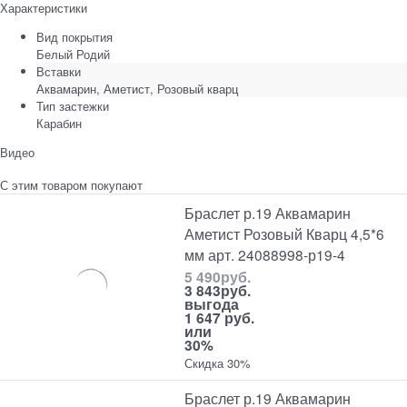
Характеристики
Вид покрытия
Белый Родий
Вставки
Аквамарин, Аметист, Розовый кварц
Тип застежки
Карабин
Видео
С этим товаром покупают
Браслет р.19 Аквамарин
Аметист Розовый Кварц 4,5*6
мм арт. 24088998-р19-4
5 490
руб.
3 843
руб.
выгода
1 647 руб.
или
30%
Скидка 30%
Браслет р.19 Аквамарин