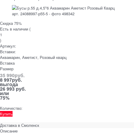
Скидка 75%
Есть в наличии (
1
)
Артикул:
Вставки:
Аквамарин, Аметист, Розовый кварц
Вставка
Размер
35 990
руб.
8 997
руб.
выгода
26 993 руб.
или
75%
Количество:
Купить
Доставка в
Смоленск
Описание