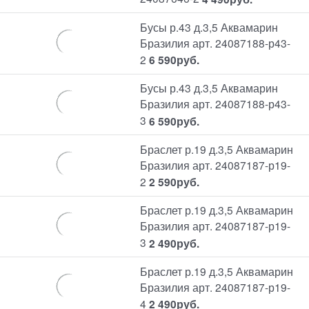
Бусы р.43 д.3,5 Аквамарин
Бразилия арт. 24087188-р43-
2
6 590
руб.
Бусы р.43 д.3,5 Аквамарин
Бразилия арт. 24087188-р43-
3
6 590
руб.
Браслет р.19 д.3,5 Аквамарин
Бразилия арт. 24087187-р19-
2
2 590
руб.
Браслет р.19 д.3,5 Аквамарин
Бразилия арт. 24087187-р19-
3
2 490
руб.
Браслет р.19 д.3,5 Аквамарин
Бразилия арт. 24087187-р19-
4
2 490
руб.