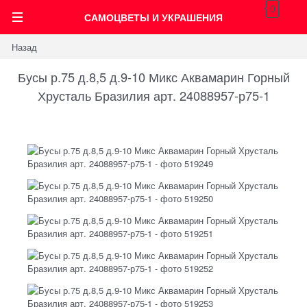
0
САМОЦВЕТЫ И УКРАШЕНИЯ
Назад
Бусы р.75 д.8,5 д.9-10 Микс Аквамарин Горный
Хрусталь Бразилия арт. 24088957-р75-1