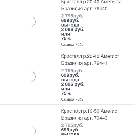
Кристалл р.20-40 Аметиста
Бразилия арт. 79440
2 795
руб.
699
руб.
выгода
2 096 руб.
или
75%
Скидка 75%
Кристалл р.20-40 Аметист
Бразилия арт. 79441
2 795
руб.
699
руб.
выгода
2 096 руб.
или
75%
Скидка 75%
Кристалл р.10-50 Аметист
Бразилия арт. 79443
2 795
руб.
699
руб.
выгода