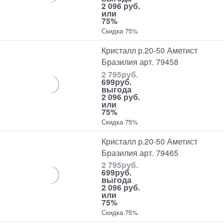
2 096 руб.
или
75%
Скидка 75%
Кристалл р.20-50 Аметист
Бразилия арт. 79458
2 795
руб.
699
руб.
выгода
2 096 руб.
или
75%
Скидка 75%
Кристалл р.20-50 Аметист
Бразилия арт. 79465
2 795
руб.
699
руб.
выгода
2 096 руб.
или
75%
Скидка 75%