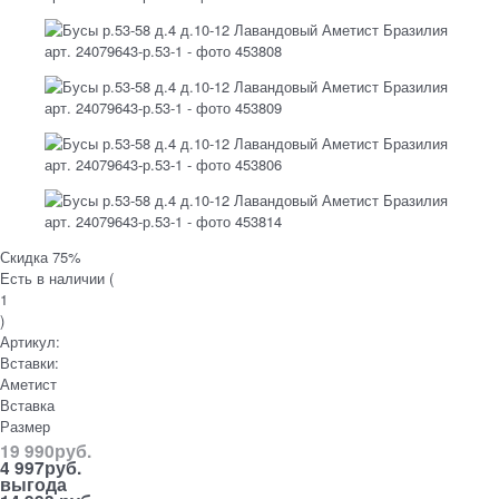
Скидка 75%
Есть в наличии (
1
)
Артикул:
Вставки:
Аметист
Вставка
Размер
19 990
руб.
4 997
руб.
выгода