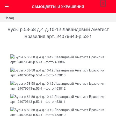
0
САМОЦВЕТЫ И УКРАШЕНИЯ
Назад
Бусы р.53-58 д.4 д.10-12 Лавандовый Аметист
Бразилия арт. 24079643-р.53-1