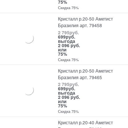
75%
Скидка 75%
Кристалл р.20-50 Аметист
Бразилия арт. 79458
2 795
руб.
699
руб.
выгода
2 096 руб.
или
75%
Скидка 75%
Кристалл р.20-50 Аметист
Бразилия арт. 79465
2 795
руб.
699
руб.
выгода
2 096 руб.
или
75%
Скидка 75%
Кристалл р.20-40 Аметист