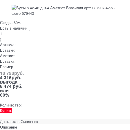
Скидка 60%
Есть в наличии (
1
)
Артикул:
Вставки:
Аметист
Вставка
Размер
10 790
руб.
4 316
руб.
выгода
6 474 руб.
или
60%
Количество:
Купить
Доставка в
Смоленск
Описание