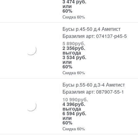
3 474 руб.
или
60%
Скидка 60%
Бусы р.45-50 д.4 Аметист
Бразилия арт: 074137-р45-5
5 890
руб.
2 356
руб.
выгода
3 534 руб.
или
60%
Скидка 60%
Бусы р.55-60 д.3-4 Аметист
Бразилия арт: 087907-55-1
10 990
руб.
4 396
руб.
выгода
6 594 руб.
или
60%
Скидка 60%