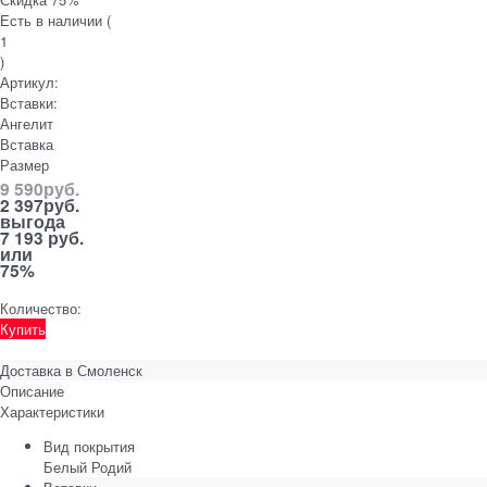
Есть в наличии (
1
)
Артикул:
Вставки:
Ангелит
Вставка
Размер
9 590
руб.
2 397
руб.
выгода
7 193 руб.
или
75%
Количество:
Купить
Доставка в
Смоленск
Описание
Характеристики
Вид покрытия
Белый Родий