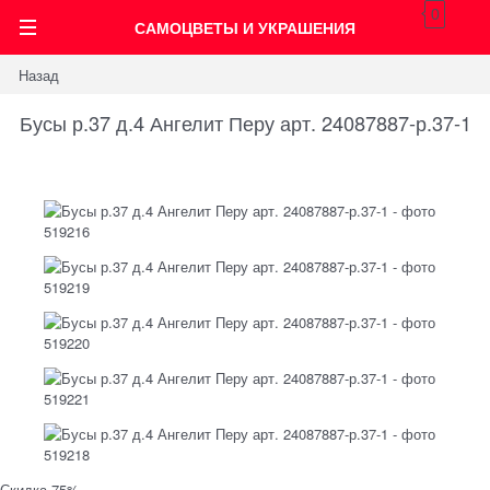
0
САМОЦВЕТЫ И УКРАШЕНИЯ
Назад
Бусы р.37 д.4 Ангелит Перу арт. 24087887-р.37-1
Скидка 75%