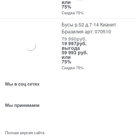
или
75%
Скидка 75%
Бусы р.52 д.7-14 Кианит
Бразилия арт: 070510
79 990
руб.
19 997
руб.
выгода
59 993 руб.
или
75%
Скидка 75%
Мы в соц сетях
Мы принимаем
Полная версия сайта