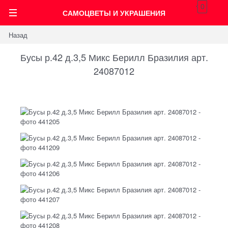
0
САМОЦВЕТЫ И УКРАШЕНИЯ
Назад
Бусы р.42 д.3,5 Микс Берилл Бразилия арт.
24087012