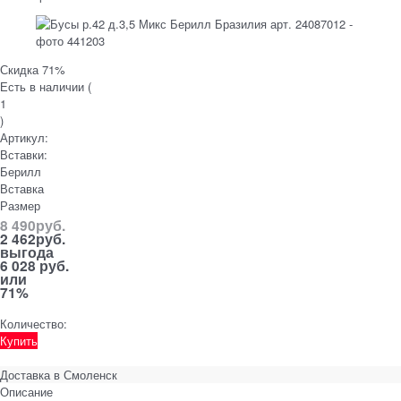
Скидка 71%
Есть в наличии (
1
)
Артикул:
Вставки:
Берилл
Вставка
Размер
8 490
руб.
2 462
руб.
выгода
6 028 руб.
или
71%
Количество:
Купить
Доставка в
Смоленск
Описание