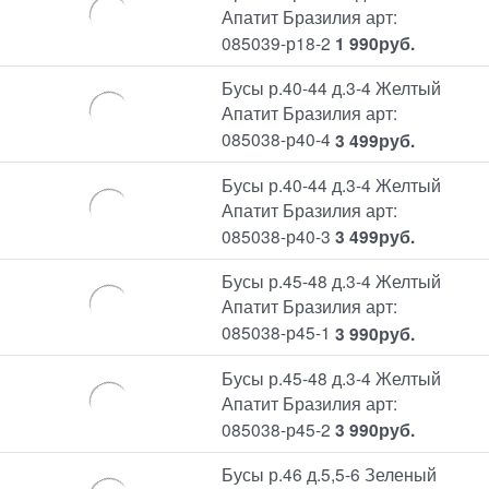
Апатит Бразилия арт:
085039-р18-2
1 990
руб.
Бусы р.40-44 д.3-4 Желтый
Апатит Бразилия арт:
085038-р40-4
3 499
руб.
Бусы р.40-44 д.3-4 Желтый
Апатит Бразилия арт:
085038-р40-3
3 499
руб.
Бусы р.45-48 д.3-4 Желтый
Апатит Бразилия арт:
085038-р45-1
3 990
руб.
Бусы р.45-48 д.3-4 Желтый
Апатит Бразилия арт:
085038-р45-2
3 990
руб.
Бусы р.46 д.5,5-6 Зеленый