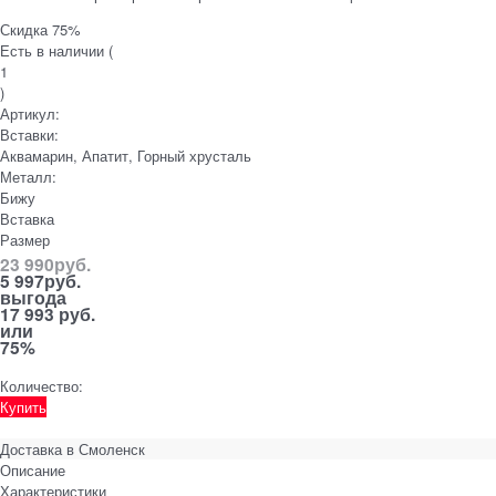
Скидка 75%
Есть в наличии (
1
)
Артикул:
Вставки:
Аквамарин, Апатит, Горный хрусталь
Металл:
Бижу
Вставка
Размер
23 990
руб.
5 997
руб.
выгода
17 993 руб.
или
75%
Количество:
Купить
Доставка в
Смоленск
Описание
Характеристики