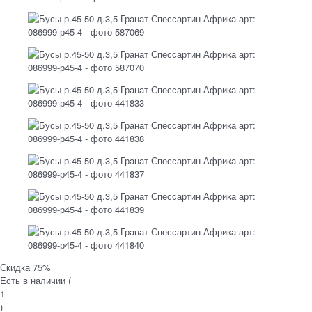
Скидка 75%
Есть в наличии (
1
)