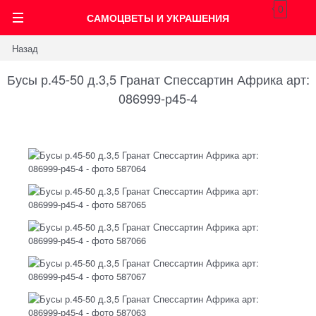
0
САМОЦВЕТЫ И УКРАШЕНИЯ
Назад
Бусы р.45-50 д.3,5 Гранат Спессартин Африка арт:
086999-р45-4