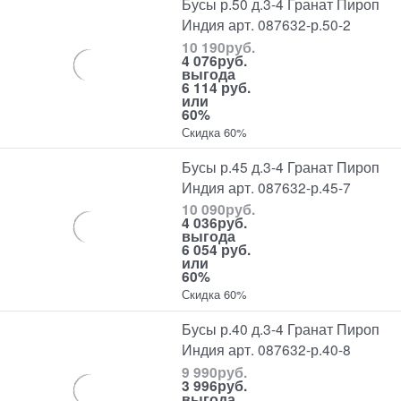
Бусы р.50 д.3-4 Гранат Пироп
Индия арт. 087632-р.50-2
10 190
руб.
4 076
руб.
выгода
6 114 руб.
или
60%
Скидка 60%
Бусы р.45 д.3-4 Гранат Пироп
Индия арт. 087632-р.45-7
10 090
руб.
4 036
руб.
выгода
6 054 руб.
или
60%
Скидка 60%
Бусы р.40 д.3-4 Гранат Пироп
Индия арт. 087632-р.40-8
9 990
руб.
3 996
руб.
выгода