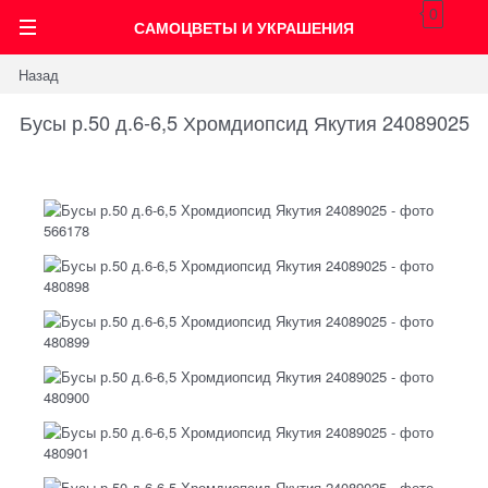
0
САМОЦВЕТЫ И УКРАШЕНИЯ
Назад
Бусы р.50 д.6-6,5 Хромдиопсид Якутия 24089025