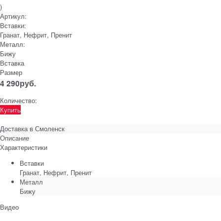
)
Артикул:
Вставки:
Гранат, Нефрит, Пренит
Металл:
Бижу
Вставка
Размер
4 290
руб.
Количество:
Купить
Доставка в
Смоленск
Описание
Характеристики
Вставки
Гранат, Нефрит, Пренит
Металл
Бижу
Видео