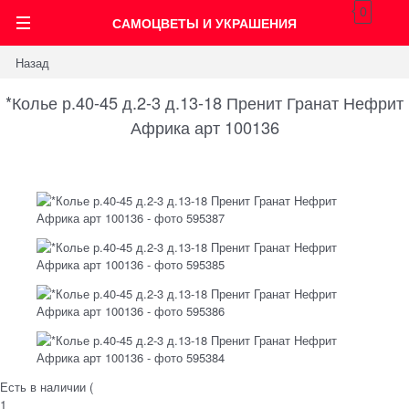
0
САМОЦВЕТЫ И УКРАШЕНИЯ
Назад
*Колье р.40-45 д.2-3 д.13-18 Пренит Гранат Нефрит
Африка арт 100136
Есть в наличии (
1