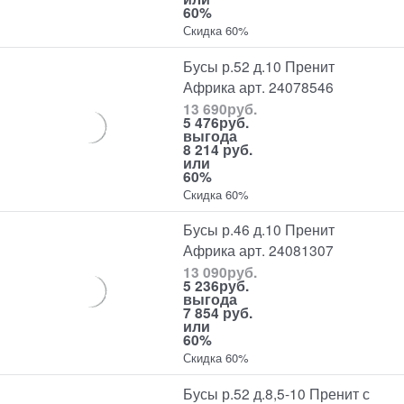
60%
Скидка 60%
Бусы р.52 д.10 Пренит
Африка арт. 24078546
13 690
руб.
5 476
руб.
выгода
8 214 руб.
или
60%
Скидка 60%
Бусы р.46 д.10 Пренит
Африка арт. 24081307
13 090
руб.
5 236
руб.
выгода
7 854 руб.
или
60%
Скидка 60%
Бусы р.52 д.8,5-10 Пренит с