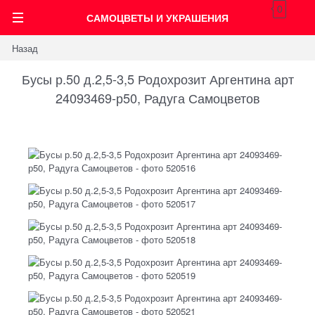
0
САМОЦВЕТЫ И УКРАШЕНИЯ
Назад
Бусы р.50 д.2,5-3,5 Родохрозит Аргентина арт
24093469-р50, Радуга Самоцветов