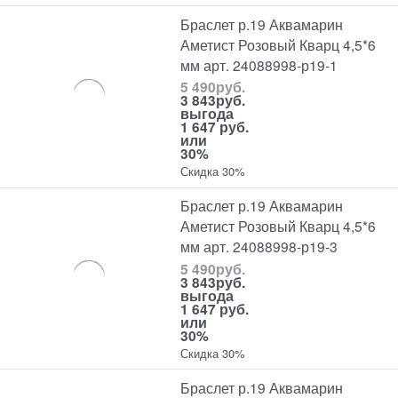
Браслет р.19 Аквамарин
Аметист Розовый Кварц 4,5*6
мм арт. 24088998-р19-1
5 490
руб.
3 843
руб.
выгода
1 647 руб.
или
30%
Скидка 30%
Браслет р.19 Аквамарин
Аметист Розовый Кварц 4,5*6
мм арт. 24088998-р19-3
5 490
руб.
3 843
руб.
выгода
1 647 руб.
или
30%
Скидка 30%
Браслет р.19 Аквамарин