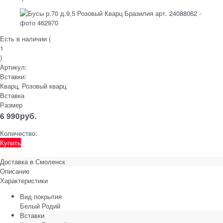
Есть в наличии (
1
)
Артикул:
Вставки:
Кварц, Розовый кварц
Вставка
Размер
6 990
руб.
Количество:
Купить
Доставка в
Смоленск
Описание
Характеристики
Вид покрытия
Белый Родий
Вставки