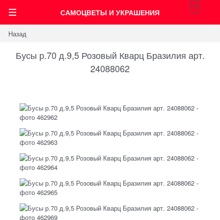
0
САМОЦВЕТЫ И УКРАШЕНИЯ
Назад
Бусы р.70 д.9,5 Розовый Кварц Бразилия арт.
24088062