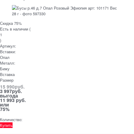
Скидка 75%
Есть в наличии (
1
)
Артикул:
Вставки:
Опал
Металл:
Бижу
Вставка
Размер
15 990
руб.
3 997
руб.
выгода
11 993 руб.
или
75%
Количество:
Купить