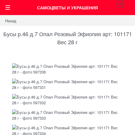
0
САМОЦВЕТЫ И УКРАШЕНИЯ
Назад
Бусы р.46 д.7 Опал Розовый Эфиопия арт: 101171
Вес 28 г