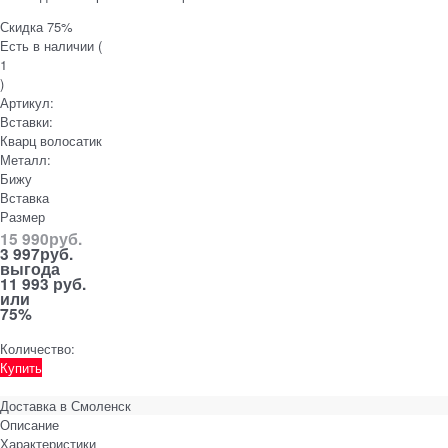
Скидка 75%
Есть в наличии (
1
)
Артикул:
Вставки:
Кварц волосатик
Металл:
Бижу
Вставка
Размер
15 990
руб.
3 997
руб.
выгода
11 993 руб.
или
75%
Количество:
Купить
Доставка в
Смоленск
Описание
Характеристики