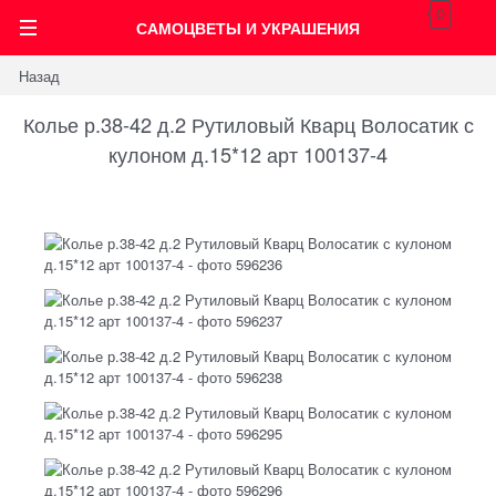
0
САМОЦВЕТЫ И УКРАШЕНИЯ
Назад
Колье р.38-42 д.2 Рутиловый Кварц Волосатик с
кулоном д.15*12 арт 100137-4